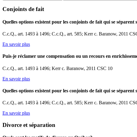
Conjoints de fait
Quelles options existent pour les conjoints de fait qui se séparent
C.c.Q., art. 1493 à 1496; C.c.Q., art. 585; Kerr c. Baranow, 2011 C
En savoir plus
Puis-je réclamer une compensation ou un recours en enrichissement
C.c.Q., art. 1493 à 1496; Kerr c. Baranow, 2011 CSC 10
En savoir plus
Quelles options existent pour les conjoints de fait qui se séparent
C.c.Q., art. 1493 à 1496; C.c.Q., art. 585; Kerr c. Baranow, 2011 C
En savoir plus
Divorce et séparation