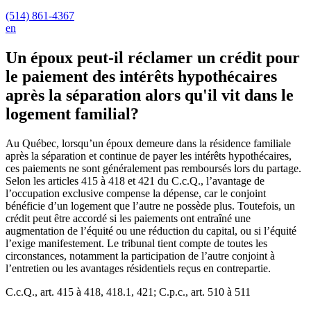
(514) 861-4367
en
Un époux peut-il réclamer un crédit pour
le paiement des intérêts hypothécaires
après la séparation alors qu'il vit dans le
logement familial?
Au Québec, lorsqu’un époux demeure dans la résidence familiale
après la séparation et continue de payer les intérêts hypothécaires,
ces paiements ne sont généralement pas remboursés lors du partage.
Selon les articles 415 à 418 et 421 du C.c.Q., l’avantage de
l’occupation exclusive compense la dépense, car le conjoint
bénéficie d’un logement que l’autre ne possède plus. Toutefois, un
crédit peut être accordé si les paiements ont entraîné une
augmentation de l’équité ou une réduction du capital, ou si l’équité
l’exige manifestement. Le tribunal tient compte de toutes les
circonstances, notamment la participation de l’autre conjoint à
l’entretien ou les avantages résidentiels reçus en contrepartie.
C.c.Q., art. 415 à 418, 418.1, 421; C.p.c., art. 510 à 511