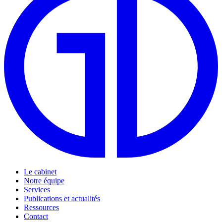
Le cabinet
Notre équipe
Services
Publications et actualités
Ressources
Contact