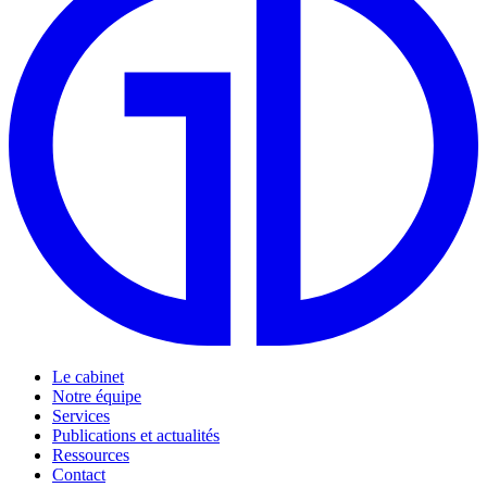
Le cabinet
Notre équipe
Services
Publications et actualités
Ressources
Contact