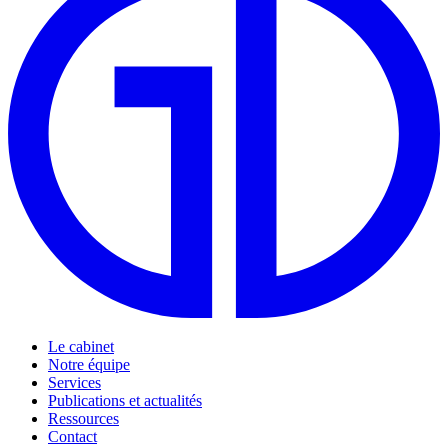
Le cabinet
Notre équipe
Services
Publications et actualités
Ressources
Contact