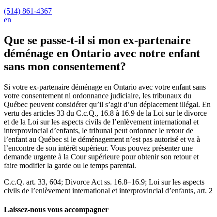
(514) 861-4367
en
Que se passe-t-il si mon ex-partenaire
déménage en Ontario avec notre enfant
sans mon consentement?
Si votre ex-partenaire déménage en Ontario avec votre enfant sans
votre consentement ni ordonnance judiciaire, les tribunaux du
Québec peuvent considérer qu’il s’agit d’un déplacement illégal. En
vertu des articles 33 du C.c.Q., 16.8 à 16.9 de la Loi sur le divorce
et de la Loi sur les aspects civils de l’enlèvement international et
interprovincial d’enfants, le tribunal peut ordonner le retour de
l’enfant au Québec si le déménagement n’est pas autorisé et va à
l’encontre de son intérêt supérieur. Vous pouvez présenter une
demande urgente à la Cour supérieure pour obtenir son retour et
faire modifier la garde ou le temps parental.
C.c.Q. art. 33, 604; Divorce Act ss. 16.8–16.9; Loi sur les aspects
civils de l’enlèvement international et interprovincial d’enfants, art. 2
Laissez-nous vous accompagner