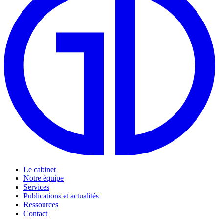
Le cabinet
Notre équipe
Services
Publications et actualités
Ressources
Contact