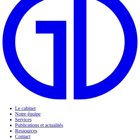
Le cabinet
Notre équipe
Services
Publications et actualités
Ressources
Contact