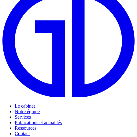
Le cabinet
Notre équipe
Services
Publications et actualités
Ressources
Contact