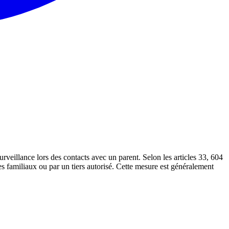
rveillance lors des contacts avec un parent. Selon les articles 33, 604
es familiaux ou par un tiers autorisé. Cette mesure est généralement