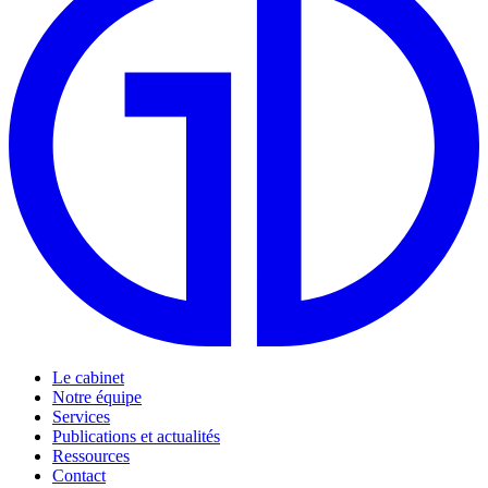
Le cabinet
Notre équipe
Services
Publications et actualités
Ressources
Contact