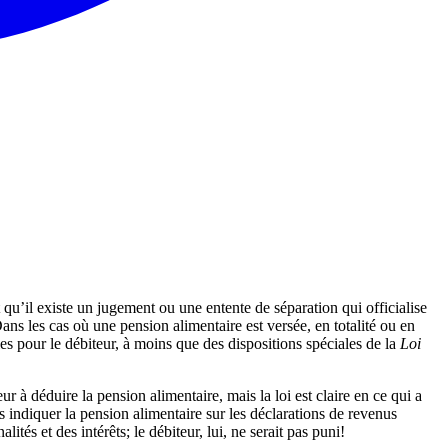
 qu’il existe un jugement ou une entente de séparation qui officialise
ans les cas où une pension alimentaire est versée, en totalité ou en
les pour le débiteur, à moins que des dispositions spéciales de la
Loi
 à déduire la pension alimentaire, mais la loi est claire en ce qui a
as indiquer la pension alimentaire sur les déclarations de revenus
lités et des intérêts; le débiteur, lui, ne serait pas puni!