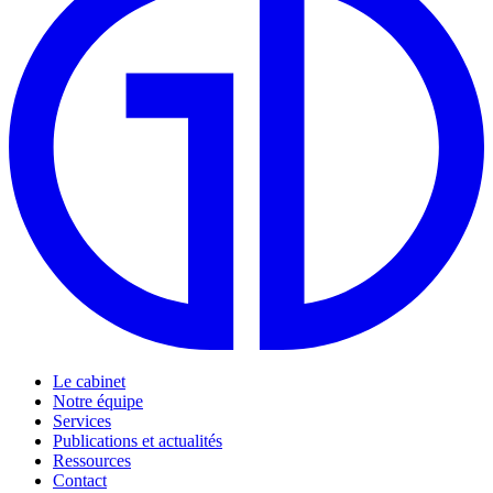
Le cabinet
Notre équipe
Services
Publications et actualités
Ressources
Contact