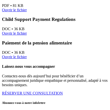
PDF • 81 KB
Ouvrir le fichier
Child Support Payment Regulations
DOC • 36 KB
Ouvrir le fichier
Paiement de la pension alimentaire
DOC • 36 KB
Ouvrir le fichier
Laissez-nous vous accompagner
Contactez-nous dès aujourd’hui pour bénéficier d’un
accompagnement juridique empathique et personnalisé, adapté à vos
besoins uniques.
RÉSERVER UNE CONSULTATION
Abonnez-vous à notre infolettre