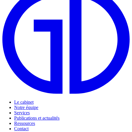
Le cabinet
Notre équipe
Services
Publications et actualités
Ressources
Contact