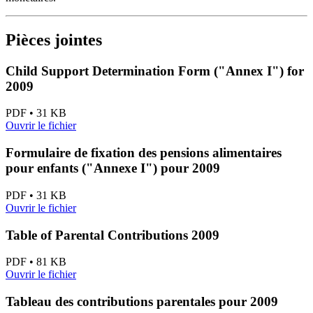
Pièces jointes
Child Support Determination Form ("Annex I") for
2009
PDF • 31 KB
Ouvrir le fichier
Formulaire de fixation des pensions alimentaires
pour enfants ("Annexe I") pour 2009
PDF • 31 KB
Ouvrir le fichier
Table of Parental Contributions 2009
PDF • 81 KB
Ouvrir le fichier
Tableau des contributions parentales pour 2009