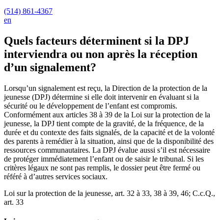
(514) 861-4367
en
Quels facteurs déterminent si la DPJ
interviendra ou non après la réception
d’un signalement?
Lorsqu’un signalement est reçu, la Direction de la protection de la
jeunesse (DPJ) détermine si elle doit intervenir en évaluant si la
sécurité ou le développement de l’enfant est compromis.
Conformément aux articles 38 à 39 de la Loi sur la protection de la
jeunesse, la DPJ tient compte de la gravité, de la fréquence, de la
durée et du contexte des faits signalés, de la capacité et de la volonté
des parents à remédier à la situation, ainsi que de la disponibilité des
ressources communautaires. La DPJ évalue aussi s’il est nécessaire
de protéger immédiatement l’enfant ou de saisir le tribunal. Si les
critères légaux ne sont pas remplis, le dossier peut être fermé ou
référé à d’autres services sociaux.
Loi sur la protection de la jeunesse, art. 32 à 33, 38 à 39, 46; C.c.Q.,
art. 33