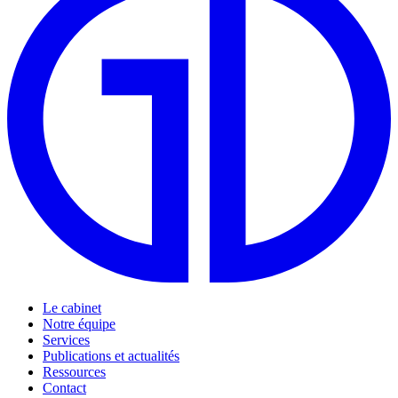
Le cabinet
Notre équipe
Services
Publications et actualités
Ressources
Contact