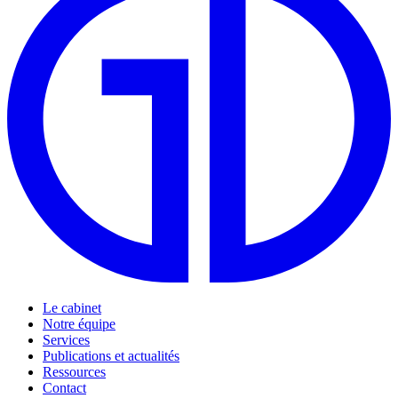
Le cabinet
Notre équipe
Services
Publications et actualités
Ressources
Contact