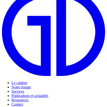
Le cabinet
Notre équipe
Services
Publications et actualités
Ressources
Contact