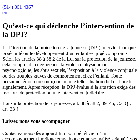
(514) 861-4367
en
Qu’est-ce qui déclenche l’intervention de
la DPJ?
La Direction de la protection de la jeunesse (DPJ) intervient lorsque
la sécurité ou le développement d’un enfant est jugé compromis.
Selon les articles 38 à 38.2 de la Loi sur la protection de la jeunesse,
cela comprend la négligence, la violence physique ou
psychologique, les abus sexuels, l’exposition à la violence conjugale
ou des troubles graves de comportement chez l’enfant. Toute
personne témoin ou soupçonnant une telle situation doit en faire le
signalement. Après réception, la DPJ évalue si la situation exige des
mesures de protection ou une intervention judiciaire.
Loi sur la protection de la jeunesse, art. 38 à 38.2, 39, 46; C.c.Q.,
art. 33 {
Laissez-nous vous accompagner
Contactez-nous dès aujourd’hui pour bénéficier d’un
accompagnement juridique empathique et personnalisé, adapté à vos