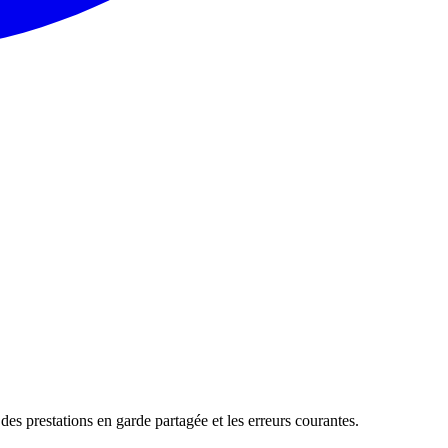
des prestations en garde partagée et les erreurs courantes.