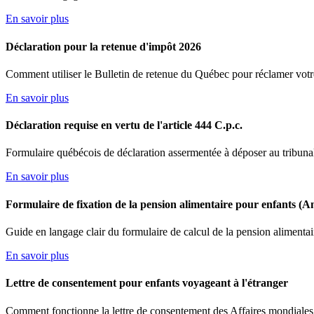
En savoir plus
Déclaration pour la retenue d'impôt 2026
Comment utiliser le Bulletin de retenue du Québec pour réclamer votre
En savoir plus
Déclaration requise en vertu de l'article 444 C.p.c.
Formulaire québécois de déclaration assermentée à déposer au tribuna
En savoir plus
Formulaire de fixation de la pension alimentaire pour enfants (A
Guide en langage clair du formulaire de calcul de la pension alimentai
En savoir plus
Lettre de consentement pour enfants voyageant à l'étranger
Comment fonctionne la lettre de consentement des Affaires mondiales 