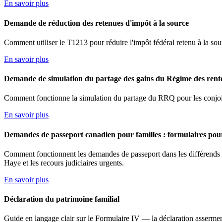
En savoir plus
Demande de réduction des retenues d'impôt à la source
Comment utiliser le T1213 pour réduire l'impôt fédéral retenu à la sou
En savoir plus
Demande de simulation du partage des gains du Régime des rente
Comment fonctionne la simulation du partage du RRQ pour les conjoint
En savoir plus
Demandes de passeport canadien pour familles : formulaires pour
Comment fonctionnent les demandes de passeport dans les différends de 
Haye et les recours judiciaires urgents.
En savoir plus
Déclaration du patrimoine familial
Guide en langage clair sur le Formulaire IV — la déclaration asserment