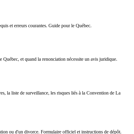
equis et erreurs courantes. Guide pour le Québec.
Québec, et quand la renonciation nécessite un avis juridique.
 la liste de surveillance, les risques liés à la Convention de La
ion ou d'un divorce. Formulaire officiel et instructions de dépôt.