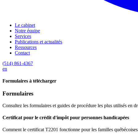
Le cabinet
Notre équipe
Services
Publications et actualités
Ressources
Contact
(514) 861-4367
en
Formulaires à télécharger
Formulaires
Consultez les formulaires et guides de procédure les plus utilisés en d
Certificat pour le crédit d'impôt pour personnes handicapées
Comment le certificat T2201 fonctionne pour les familles québécoises — 