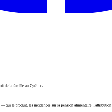
roit de la famille au Québec.
qui le produit, les incidences sur la pension alimentaire, l'attribution 