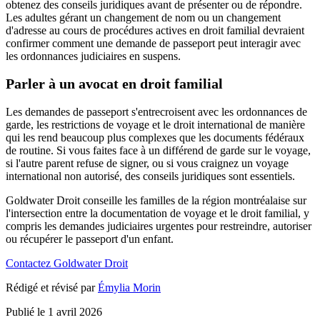
obtenez des conseils juridiques avant de présenter ou de répondre.
Les adultes gérant un changement de nom ou un changement
d'adresse au cours de procédures actives en droit familial devraient
confirmer comment une demande de passeport peut interagir avec
les ordonnances judiciaires en suspens.
Parler à un avocat en droit familial
Les demandes de passeport s'entrecroisent avec les ordonnances de
garde, les restrictions de voyage et le droit international de manière
qui les rend beaucoup plus complexes que les documents fédéraux
de routine. Si vous faites face à un différend de garde sur le voyage,
si l'autre parent refuse de signer, ou si vous craignez un voyage
international non autorisé, des conseils juridiques sont essentiels.
Goldwater Droit conseille les familles de la région montréalaise sur
l'intersection entre la documentation de voyage et le droit familial, y
compris les demandes judiciaires urgentes pour restreindre, autoriser
ou récupérer le passeport d'un enfant.
Contactez Goldwater Droit
Rédigé et révisé par
Émylia Morin
Publié le
1 avril 2026