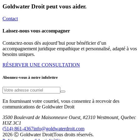
Goldwater Droit peut vous aider.
Contact
Laissez-nous vous accompagner
Contactez-nous dès aujourd’hui pour bénéficier d’un
accompagnement juridique empathique et personnalisé, adapté à vos
besoins uniques.
RÉSERVER UNE CONSULTATION
Abonnez-vous à notre infolettre
En fournissant votre courriel, vous consentez à recevoir des
communications de Goldwater Droit
3500 Boulevard de Maisonneuve Ouest, #2310 Westmount, Quebec
H3Z 3C1
(514) 861-4367
info@goldwaterdroit.com
2026 Ⓒ Goldwater Droit
|
Tous droits réservés.