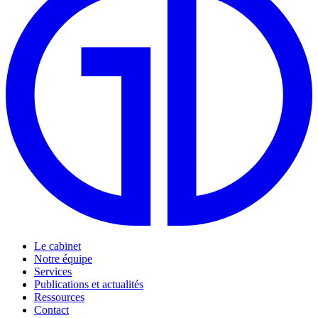
Le cabinet
Notre équipe
Services
Publications et actualités
Ressources
Contact