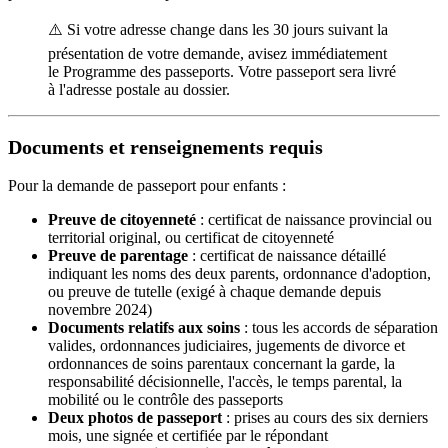
⚠️ Si votre adresse change dans les 30 jours suivant la
présentation de votre demande, avisez immédiatement
le Programme des passeports. Votre passeport sera livré
à l'adresse postale au dossier.
Documents et renseignements requis
Pour la demande de passeport pour enfants :
Preuve de citoyenneté
: certificat de naissance provincial ou
territorial original, ou certificat de citoyenneté
Preuve de parentage
: certificat de naissance détaillé
indiquant les noms des deux parents, ordonnance d'adoption,
ou preuve de tutelle (exigé à chaque demande depuis
novembre 2024)
Documents relatifs aux soins
: tous les accords de séparation
valides, ordonnances judiciaires, jugements de divorce et
ordonnances de soins parentaux concernant la garde, la
responsabilité décisionnelle, l'accès, le temps parental, la
mobilité ou le contrôle des passeports
Deux photos de passeport
: prises au cours des six derniers
mois, une signée et certifiée par le répondant