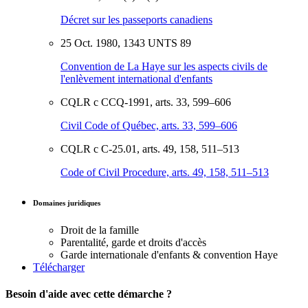
Décret sur les passeports canadiens
25 Oct. 1980, 1343 UNTS 89
Convention de La Haye sur les aspects civils de
l'enlèvement international d'enfants
CQLR c CCQ-1991, arts. 33, 599–606
Civil Code of Québec, arts. 33, 599–606
CQLR c C-25.01, arts. 49, 158, 511–513
Code of Civil Procedure, arts. 49, 158, 511–513
Domaines juridiques
Droit de la famille
Parentalité, garde et droits d'accès
Garde internationale d'enfants & convention Haye
Télécharger
Besoin d'aide avec cette démarche ?