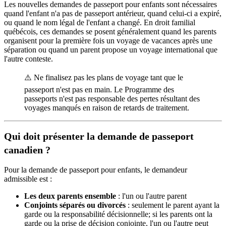
Les nouvelles demandes de passeport pour enfants sont nécessaires
quand l'enfant n'a pas de passeport antérieur, quand celui-ci a expiré,
ou quand le nom légal de l'enfant a changé. En droit familial
québécois, ces demandes se posent généralement quand les parents
organisent pour la première fois un voyage de vacances après une
séparation ou quand un parent propose un voyage international que
l'autre conteste.
⚠️ Ne finalisez pas les plans de voyage tant que le
passeport n'est pas en main. Le Programme des
passeports n'est pas responsable des pertes résultant des
voyages manqués en raison de retards de traitement.
Qui doit présenter la demande de passeport
canadien ?
Pour la demande de passeport pour enfants, le demandeur
admissible est :
Les deux parents ensemble
: l'un ou l'autre parent
Conjoints séparés ou divorcés
: seulement le parent ayant la
garde ou la responsabilité décisionnelle; si les parents ont la
garde ou la prise de décision conjointe, l'un ou l'autre peut