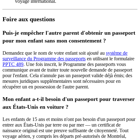
voyage international.
Foire aux questions
Puis-je empêcher l'autre parent d'obtenir un passeport
pour mon enfant sans mon consentement ?
Demandez que le nom de votre enfant soit ajouté au
système de
surveillance du Programme des passeports
en utilisant le formulaire
PPTC 489
. Une fois inscrit, le Programme des passeports vous
communique avant de traiter toute nouvelle demande de passeport
pour l'enfant. Cela n'annule pas un passeport valide déjà émis; des
mesures juridiques supplémentaires sont nécessaires pour en
récupérer un en possession de l'autre parent.
Mon enfant a-t-il besoin d'un passeport pour traverser
aux États-Unis en voiture ?
Les enfants de 15 ans et moins n'ont pas besoin d'un passeport pour
entrer aux États-Unis par terre ou par mer — un certificat de
naissance original est une preuve suffisante de citoyenneté. Tout
voyage aérien, y compris les départs pré-autorisés de Montréal,