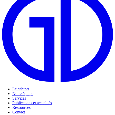
Le cabinet
Notre équipe
Services
Publications et actualités
Ressources
Contact