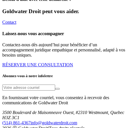
Goldwater Droit peut vous aider.
Contact
Laissez-nous vous accompagner
Contactez-nous dès aujourd’hui pour bénéficier d’un
accompagnement juridique empathique et personnalisé, adapté à vos
besoins uniques.
RÉSERVER UNE CONSULTATION
Abonnez-vous à notre infolettre
En fournissant votre courriel, vous consentez à recevoir des
communications de Goldwater Droit
3500 Boulevard de Maisonneuve Ouest, #2310 Westmount, Quebec
H3Z 3C1
(514) 861-4367
info@goldwaterdroit.com