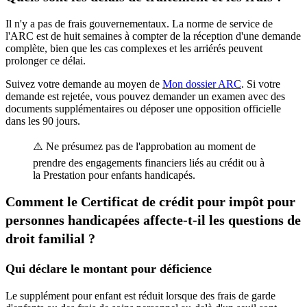
Il n'y a pas de frais gouvernementaux. La norme de service de
l'ARC est de huit semaines à compter de la réception d'une demande
complète, bien que les cas complexes et les arriérés peuvent
prolonger ce délai.
Suivez votre demande au moyen de
Mon dossier ARC
. Si votre
demande est rejetée, vous pouvez demander un examen avec des
documents supplémentaires ou déposer une opposition officielle
dans les 90 jours.
⚠️ Ne présumez pas de l'approbation au moment de
prendre des engagements financiers liés au crédit ou à
la Prestation pour enfants handicapés.
Comment le Certificat de crédit pour impôt pour
personnes handicapées affecte-t-il les questions de
droit familial ?
Qui déclare le montant pour déficience
Le supplément pour enfant est réduit lorsque des frais de garde