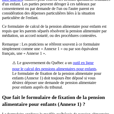
d'un enfant. Les parties peuvent déroger à ces tableaux par
consentement ou par demande de l'un ou l'autre parent en
considération des dépenses particulières liées à la situation
particulière de l'enfant.
Ce formulaire de calcul de la pension alimentaire pour enfants est
requis que les parents séparés résolvent la pension alimentaire par
médiation, un accord notarié, ou des procédures contestées.
Remarque : Les praticiens se réfèrent souvent à ce formulaire
simplement comme une « Annexe 1 » ou par son équivalent
français, une « Annexe 1 ».
⚠️ Le gouvernement du Québec a un
outil en ligne
pour le calcul des pensions alimentaires pour enfants
.
Le formulaire de fixation de la pension alimentaire pour
enfants (Annexe 1) doit toujours être déposé si vous
désirez déposer une demande de pension alimentaire
pour enfants auprès du tribunal.
Que fait le formulaire de fixation de la pension
alimentaire pour enfants (Annexe 1) ?