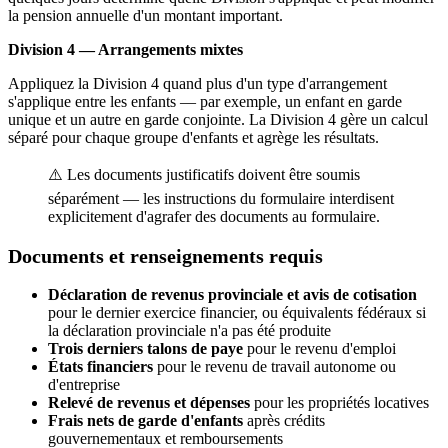
la pension annuelle d'un montant important.
Division 4 — Arrangements mixtes
Appliquez la Division 4 quand plus d'un type d'arrangement
s'applique entre les enfants — par exemple, un enfant en garde
unique et un autre en garde conjointe. La Division 4 gère un calcul
séparé pour chaque groupe d'enfants et agrège les résultats.
⚠️ Les documents justificatifs doivent être soumis
séparément — les instructions du formulaire interdisent
explicitement d'agrafer des documents au formulaire.
Documents et renseignements requis
Déclaration de revenus provinciale et avis de cotisation
pour le dernier exercice financier, ou équivalents fédéraux si
la déclaration provinciale n'a pas été produite
Trois derniers talons de paye
pour le revenu d'emploi
États financiers
pour le revenu de travail autonome ou
d'entreprise
Relevé de revenus et dépenses
pour les propriétés locatives
Frais nets de garde d'enfants
après crédits
gouvernementaux et remboursements