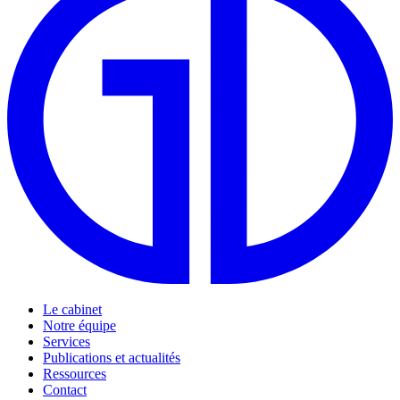
Le cabinet
Notre équipe
Services
Publications et actualités
Ressources
Contact