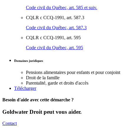
Code civil du Québec, art. 585 et suiv.
CQLR c CCQ-1991, art. 587.3
Code civil du Québec, art. 587.3
CQLR c CCQ-1991, art. 595
Code civil du Québec, art. 595
Domaines juridiques
Pensions alimentaires pour enfants et pour conjoint
Droit de la famille
Parentalité, garde et droits d'accès
Télécharger
Besoin d'aide avec cette démarche ?
Goldwater Droit peut vous aider.
Contact