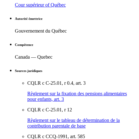
Cour supérieur of Québec
Autorité émettrice
Gouvernement du Québec
Compétence
Canada — Quebec
Sources juridiques
CQLR c C-25.01, r 0.4, art. 3
Règlement sur la fixation des pensions alimentaires
pour enfants, art. 3
CQLR c C-25.01, r 12
Règlement sur le tableau de détermination de la
contribution parentale de base
CQLR c CCQ-1991, art. 585