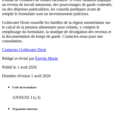
un revenu de travail autonome, des pourcentages de garde contestés,
ou des dépenses particulières, les conseils juridiques avant de
remplir le formulaire sont un investissement judicieux.
Goldwater Droit conseille les familles de la région montréalaise sur
le calcul de la pension alimentaire pour enfants, y compris le
remplissage du formulaire, la stratégie de divulgation des revenus et
la documentation du temps de garde. Contactez-nous pour une
consultation.
Contactez Goldwater Droit
Rédigé et révisé par
Émylia Morin
Publié le
1 avril 2026
Dernière révision
1 avril 2026
Code du formulaire
ANNEXE I (s.3)
Organisme émetteur