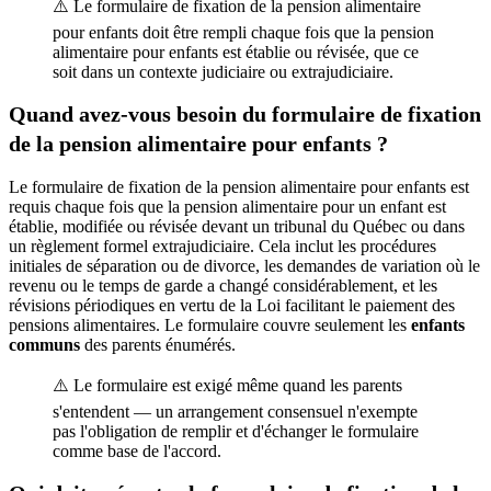
⚠️ Le formulaire de fixation de la pension alimentaire
pour enfants doit être rempli chaque fois que la pension
alimentaire pour enfants est établie ou révisée, que ce
soit dans un contexte judiciaire ou extrajudiciaire.
Quand avez-vous besoin du formulaire de fixation
de la pension alimentaire pour enfants ?
Le formulaire de fixation de la pension alimentaire pour enfants est
requis chaque fois que la pension alimentaire pour un enfant est
établie, modifiée ou révisée devant un tribunal du Québec ou dans
un règlement formel extrajudiciaire. Cela inclut les procédures
initiales de séparation ou de divorce, les demandes de variation où le
revenu ou le temps de garde a changé considérablement, et les
révisions périodiques en vertu de la Loi facilitant le paiement des
pensions alimentaires. Le formulaire couvre seulement les
enfants
communs
des parents énumérés.
⚠️ Le formulaire est exigé même quand les parents
s'entendent — un arrangement consensuel n'exempte
pas l'obligation de remplir et d'échanger le formulaire
comme base de l'accord.