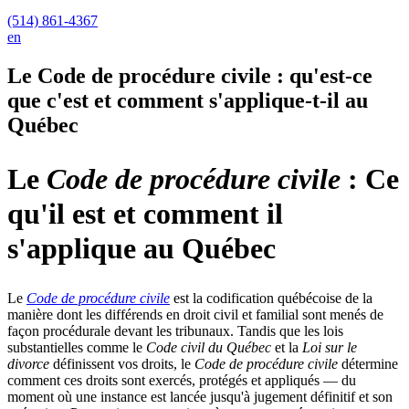
(514) 861-4367
en
Le Code de procédure civile : qu'est-ce
que c'est et comment s'applique-t-il au
Québec
Le
Code de procédure civile
: Ce
qu'il est et comment il
s'applique au Québec
Le
Code de procédure civile
est la codification québécoise de la
manière dont les différends en droit civil et familial sont menés de
façon procédurale devant les tribunaux. Tandis que les lois
substantielles comme le
Code civil du Québec
et la
Loi sur le
divorce
définissent vos droits, le
Code de procédure civile
détermine
comment ces droits sont exercés, protégés et appliqués — du
moment où une instance est lancée jusqu'à jugement définitif et son