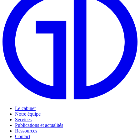
Le cabinet
Notre équipe
Services
Publications et actualités
Ressources
Contact