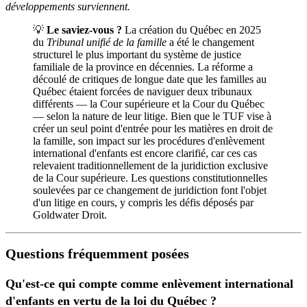
développements surviennent.
💡
Le saviez-vous ?
La création du Québec en 2025
du
Tribunal unifié de la famille
a été le changement
structurel le plus important du système de justice
familiale de la province en décennies. La réforme a
découlé de critiques de longue date que les familles au
Québec étaient forcées de naviguer deux tribunaux
différents — la Cour supérieure et la Cour du Québec
— selon la nature de leur litige. Bien que le TUF vise à
créer un seul point d'entrée pour les matières en droit de
la famille, son impact sur les procédures d'enlèvement
international d'enfants est encore clarifié, car ces cas
relevaient traditionnellement de la juridiction exclusive
de la Cour supérieure. Les questions constitutionnelles
soulevées par ce changement de juridiction font l'objet
d'un litige en cours, y compris les défis déposés par
Goldwater Droit.
Questions fréquemment posées
Qu'est-ce qui compte comme enlèvement international
d'enfants en vertu de la loi du Québec ?