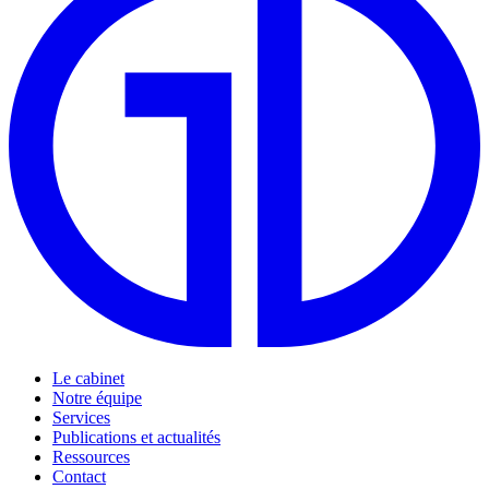
Le cabinet
Notre équipe
Services
Publications et actualités
Ressources
Contact