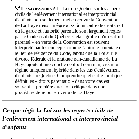
💡
Le saviez-vous ?
La Loi du Québec sur les aspects
civils de l'enlèvement international et interprovincial
d'enfants non seulement met en œuvre la Convention
de La Haye mais l'intègre aussi à un cadre de droit civil
où la garde et l'autorité parentale sont largement régies
par le Code civil du Québec. Cela signifie qu'un « droit
parental » en vertu de la Convention est souvent
interprété par les concepts comme l'autorité parentale et
le lieu de résidence du Code, tandis que la Loi sur le
divorce fédérale et la pratique pan-canadienne de La
Haye ajoutent une couche de droit commun, créant un
régime uniquement hybride dans les cas d'enlèvement
d'enfants au Québec. Comprendre quel cadre juridique
définit les « droits parentaux » dans votre cas est
souvent la première question critique dans une
procédure de retour en vertu de La Haye.
Ce que régit la
Loi sur les aspects civils de
l'enlèvement international et interprovincial
d'enfants