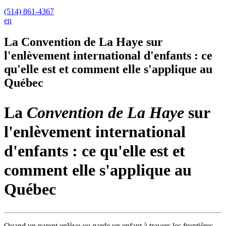
(514) 861-4367
en
La Convention de La Haye sur
l'enlèvement international d'enfants : ce
qu'elle est et comment elle s'applique au
Québec
La
Convention de La Haye
sur
l'enlèvement international
d'enfants : ce qu'elle est et
comment elle s'applique au
Québec
Quand un parent enlève ou garde un enfant à travers les frontières