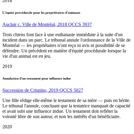
2018
L'équité procédurale pour les propriétaires d'animaux
Auclair c. Ville de Montréal, 2018 QCCS 3937
Trois chiens font face à une euthanasie immédiate à la suite d'un
incident dans un parc. Le tribunal annule l'ordonnance de la Ville de
Montréal — les propriétaires n'ont reçu ni avis ni possibilité de se
défendre. Un précédent en matière d'équité procédurale lorsque la
vie d'un animal est en jeu.
2019
Annulation d'un testament pour influence indue
Succession de Crispino, 2019 QCCS 5027
Une fille rédige elle-même le testament de sa mère — puis en hérite.
Le tribunal l'annule, concluant que la testatrice manquait de capacité
et avait subi une influence indue. Un testament doit refléter la
volonté libre de son auteur, et non les intérêts d'un bénéficiaire.
2020