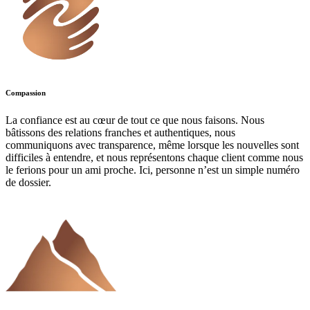
Compassion
La confiance est au cœur de tout ce que nous faisons. Nous
bâtissons des relations franches et authentiques, nous
communiquons avec transparence, même lorsque les nouvelles sont
difficiles à entendre, et nous représentons chaque client comme nous
le ferions pour un ami proche. Ici, personne n’est un simple numéro
de dossier.