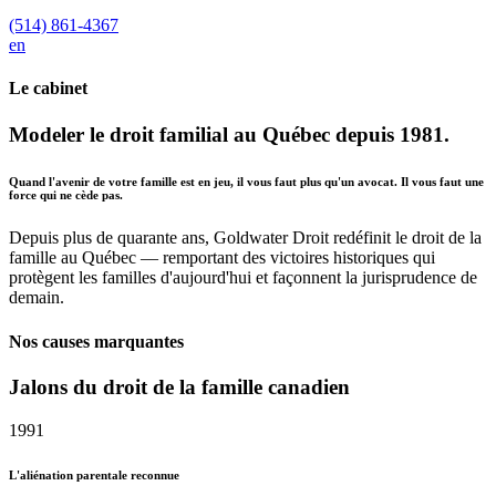
(514) 861-4367
en
Le cabinet
Modeler le droit familial au Québec depuis 1981.
Quand l'avenir de votre famille est en jeu, il vous faut plus qu'un avocat. Il vous faut une
force qui ne cède pas.
Depuis plus de quarante ans, Goldwater Droit redéfinit le droit de la
famille au Québec — remportant des victoires historiques qui
protègent les familles d'aujourd'hui et façonnent la jurisprudence de
demain.
Nos causes marquantes
Jalons du droit de la famille canadien
1991
L'aliénation parentale reconnue