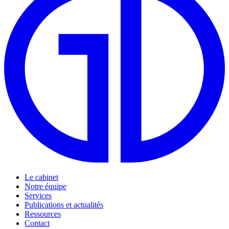
Le cabinet
Notre équipe
Services
Publications et actualités
Ressources
Contact