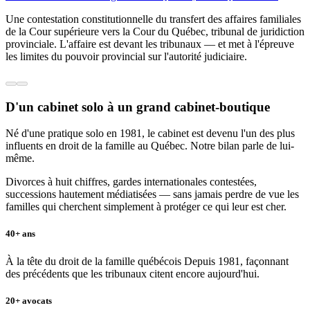
Une contestation constitutionnelle du transfert des affaires familiales
de la Cour supérieure vers la Cour du Québec, tribunal de juridiction
provinciale. L'affaire est devant les tribunaux — et met à l'épreuve
les limites du pouvoir provincial sur l'autorité judiciaire.
D'un cabinet solo à un grand cabinet-boutique
Né d'une pratique solo en 1981, le cabinet est devenu l'un des plus
influents en droit de la famille au Québec. Notre bilan parle de lui-
même.
Divorces à huit chiffres, gardes internationales contestées,
successions hautement médiatisées — sans jamais perdre de vue les
familles qui cherchent simplement à protéger ce qui leur est cher.
40+ ans
À la tête du droit de la famille québécois Depuis 1981, façonnant
des précédents que les tribunaux citent encore aujourd'hui.
20+ avocats