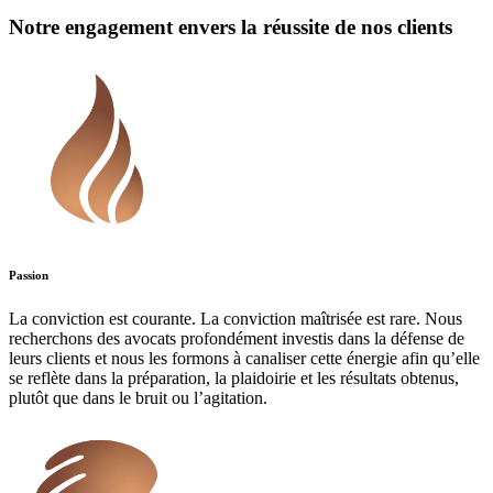
Notre engagement envers la réussite de nos clients
Passion
La conviction est courante. La conviction maîtrisée est rare. Nous
recherchons des avocats profondément investis dans la défense de
leurs clients et nous les formons à canaliser cette énergie afin qu’elle
se reflète dans la préparation, la plaidoirie et les résultats obtenus,
plutôt que dans le bruit ou l’agitation.