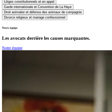
Litiges constitutionnels et en appel
Garde internationale et Convention de La Haye
Droit animalier et défense des animaux de compagnie
Divorce religieux et mariage confessionnel
Notre équipe
Les avocats derrière les causes marquantes.
Notre équipe