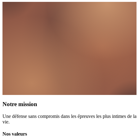
Notre mission
Une défense sans compromis dans les épreuves les plus intimes de la
vie.
Nos valeurs