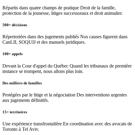
Répartis dans quatre champs de pratique Droit de la famille,
protection de la jeunesse, litiges successoraux et droit animalier.
500+ décisions
Répertoriées dans des jugements publiés Nos causes figurent dans
CanLII, SOQUIJ et des manuels juridiques.
100+ appels
Devant la Cour d'appel du Québec Quand les tribunaux de première
instance se trompent, nous allons plus loin.
Des milliers de familles
Protégées par le litige et la négociation Des interventions urgentes
aux jugements définitifs.
15+ territoires
Une expérience transfrontalière En coordination avec des avocats de
Toronto à Tel Aviv.