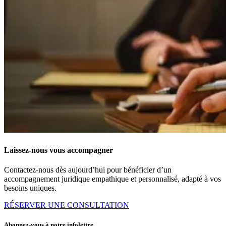
Laissez-nous vous accompagner
Contactez-nous dès aujourd’hui pour bénéficier d’un
accompagnement juridique empathique et personnalisé, adapté à vos
besoins uniques.
RÉSERVER UNE CONSULTATION
Abonnez-vous à notre infolettre