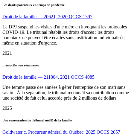
Les droits parentaux en temps de pandémie
Droit de la famille — 20621, 2020 QCCS 1397
La DPJ suspend les visites d'une mère en invoquant les protocoles
COVID-19. Le tribunal rétablit les droits d'accès : les droits
parentaux ne peuvent être écartés sans justification individualisée,
même en situation d'urgence.
2021
L'associée non rémunérée
Droit de la famille — 211804, 2021 QCCS 4085
Une femme passe des années à gérer l'entreprise de son mari sans
salaire. À la séparation, le tribunal reconnaît sa contribution comme
une société de fait et lui accorde près de 2 millions de dollars.
2025
Une contestation du Tribunal unifié de la famille
Goldwater c. Procureur général du Québec, 2025 QCCS 2057