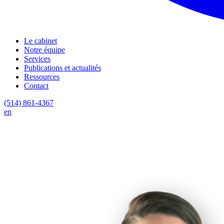
Le cabinet
Notre équipe
Services
Publications et actualités
Ressources
Contact
(514) 861-4367
en