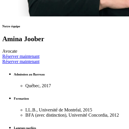
Notre équipe
Amina Joober
Avocate
Réserver maintenant
Réserver maintenant
Admission au Barreau
Québec, 2017
Formation
LL.B., Université de Montréal, 2015
BFA (avec distinction), Université Concordia, 2012
Langues parlées