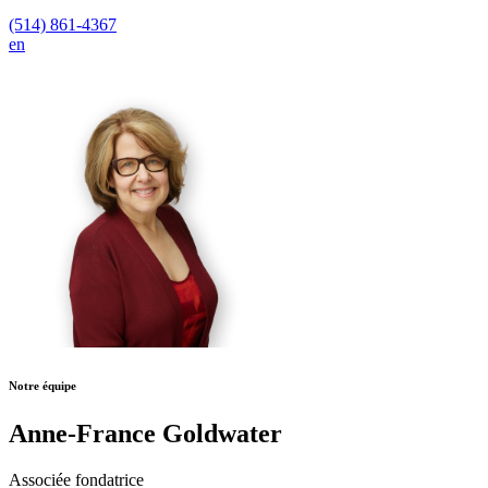
(514) 861-4367
en
Notre équipe
Anne-France Goldwater
Associée fondatrice