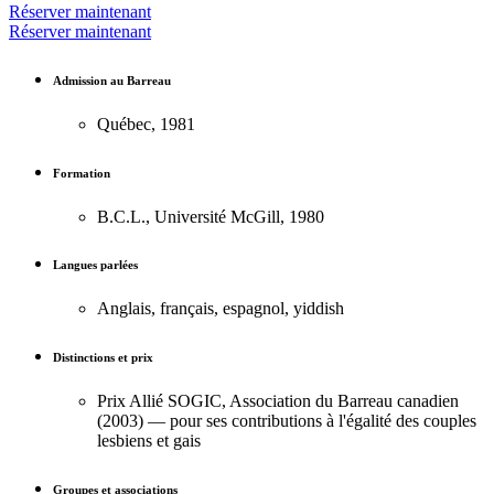
Réserver maintenant
Réserver maintenant
Admission au Barreau
Québec, 1981
Formation
B.C.L., Université McGill, 1980
Langues parlées
Anglais, français, espagnol, yiddish
Distinctions et prix
Prix Allié SOGIC, Association du Barreau canadien
(2003) — pour ses contributions à l'égalité des couples
lesbiens et gais
Groupes et associations