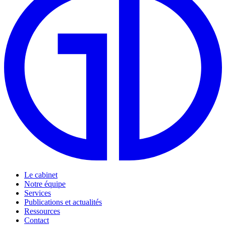
Le cabinet
Notre équipe
Services
Publications et actualités
Ressources
Contact