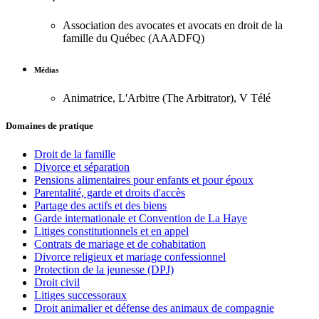
Association des avocates et avocats en droit de la
famille du Québec (AAADFQ)
Médias
Animatrice, L'Arbitre (The Arbitrator), V Télé
Domaines de pratique
Droit de la famille
Divorce et séparation
Pensions alimentaires pour enfants et pour époux
Parentalité, garde et droits d'accès
Partage des actifs et des biens
Garde internationale et Convention de La Haye
Litiges constitutionnels et en appel
Contrats de mariage et de cohabitation
Divorce religieux et mariage confessionnel
Protection de la jeunesse (DPJ)
Droit civil
Litiges successoraux
Droit animalier et défense des animaux de compagnie