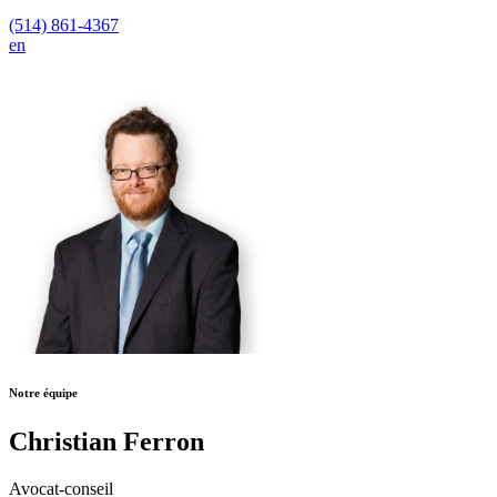
(514) 861-4367
en
Notre équipe
Christian Ferron
Avocat-conseil