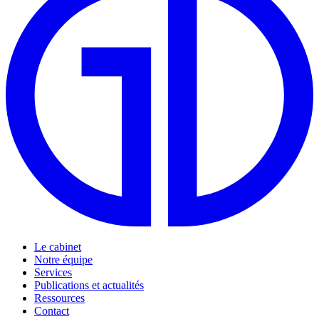
Le cabinet
Notre équipe
Services
Publications et actualités
Ressources
Contact