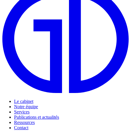
Le cabinet
Notre équipe
Services
Publications et actualités
Ressources
Contact