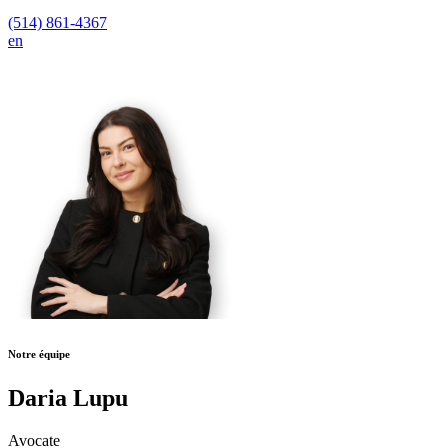
(514) 861-4367
en
Notre équipe
Daria Lupu
Avocate