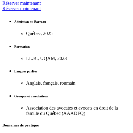
Réserver maintenant
Réserver maintenant
Admission au Barreau
Québec, 2025
Formation
LL.B., UQAM, 2023
Langues parlées
Anglais, français, roumain
Groupes et associations
Association des avocates et avocats en droit de la
famille du Québec (AAADFQ)
Domaines de pratique