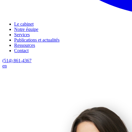
Le cabinet
Notre équipe
Services
Publications et actualités
Ressources
Contact
(514) 861-4367
en