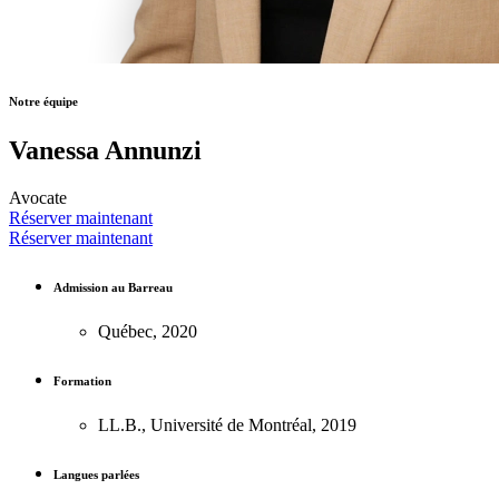
Notre équipe
Vanessa Annunzi
Avocate
Réserver maintenant
Réserver maintenant
Admission au Barreau
Québec, 2020
Formation
LL.B., Université de Montréal, 2019
Langues parlées