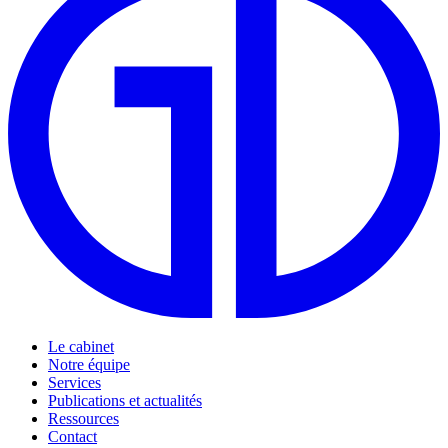
Le cabinet
Notre équipe
Services
Publications et actualités
Ressources
Contact