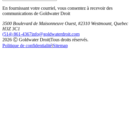
En fournissant votre courriel, vous consentez à recevoir des
communications de Goldwater Droit
3500 Boulevard de Maisonneuve Ouest, #2310 Westmount, Quebec
H3Z 3C1
(514) 861-4367
info@goldwaterdroit.com
2026 Ⓒ Goldwater Droit
|
Tous droits réservés.
Politique de confidentialité
|
Sitemap