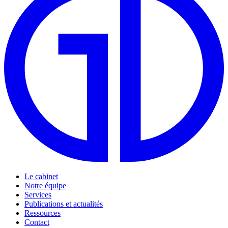
Le cabinet
Notre équipe
Services
Publications et actualités
Ressources
Contact