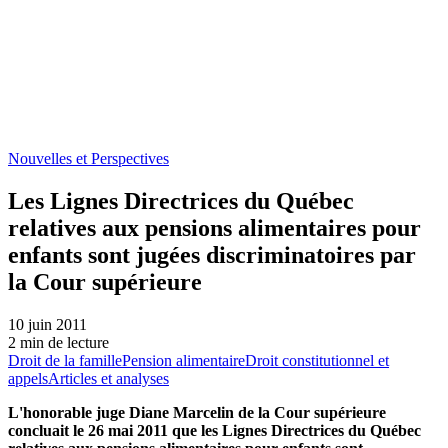
Nouvelles et Perspectives
Les Lignes Directrices du Québec
relatives aux pensions alimentaires pour
enfants sont jugées discriminatoires par
la Cour supérieure
10 juin 2011
2 min de lecture
Droit de la famille
Pension alimentaire
Droit constitutionnel et
appels
Articles et analyses
L'honorable juge Diane Marcelin de la Cour supérieure
concluait le 26 mai 2011 que les Lignes Directrices du Québec