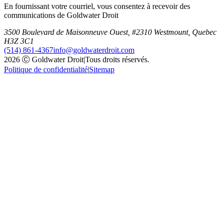
En fournissant votre courriel, vous consentez à recevoir des
communications de Goldwater Droit
3500 Boulevard de Maisonneuve Ouest, #2310 Westmount, Quebec
H3Z 3C1
(514) 861-4367
info@goldwaterdroit.com
2026 Ⓒ Goldwater Droit
|
Tous droits réservés.
Politique de confidentialité
|
Sitemap