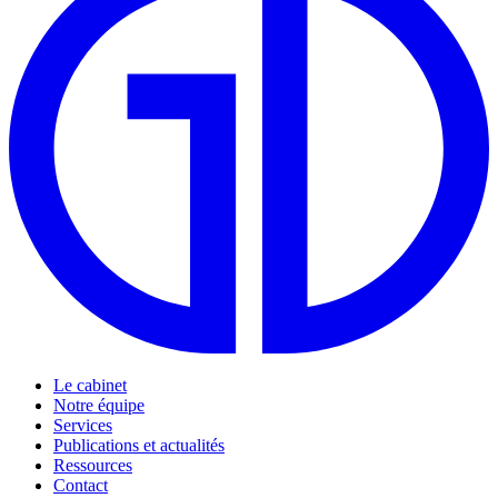
Le cabinet
Notre équipe
Services
Publications et actualités
Ressources
Contact