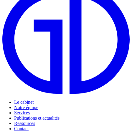
Le cabinet
Notre équipe
Services
Publications et actualités
Ressources
Contact