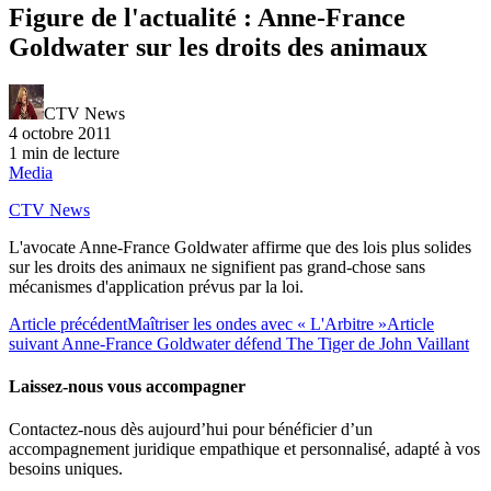
Figure de l'actualité : Anne-France
Goldwater sur les droits des animaux
CTV News
4 octobre 2011
1 min de lecture
Media
CTV News
L'avocate Anne-France Goldwater affirme que des lois plus solides
sur les droits des animaux ne signifient pas grand-chose sans
mécanismes d'application prévus par la loi.
Article précédent
Maîtriser les ondes avec « L'Arbitre »
Article
suivant
Anne-France Goldwater défend The Tiger de John Vaillant
Laissez-nous vous accompagner
Contactez-nous dès aujourd’hui pour bénéficier d’un
accompagnement juridique empathique et personnalisé, adapté à vos
besoins uniques.