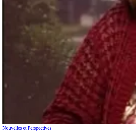
Nouvelles et Perspectives