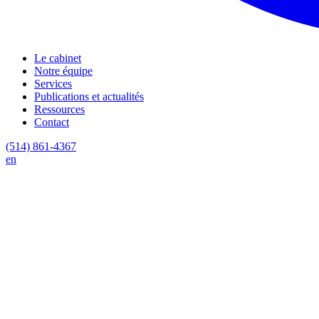
Le cabinet
Notre équipe
Services
Publications et actualités
Ressources
Contact
(514) 861-4367
en