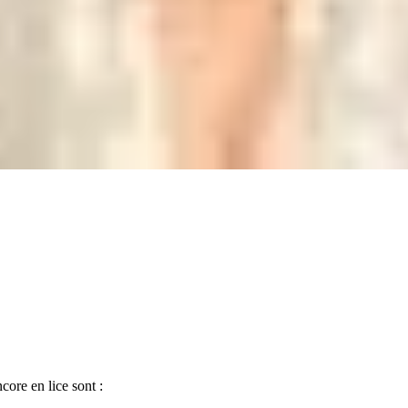
re en lice sont :