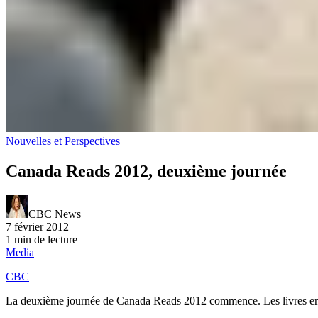
Nouvelles et Perspectives
Canada Reads 2012, deuxième journée
CBC News
7 février 2012
1 min de lecture
Media
CBC
La deuxième journée de Canada Reads 2012 commence. Les livres enco