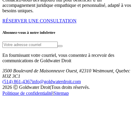
accompagnement juridique empathique et personnalisé, adapté à vos
besoins uniques.
RÉSERVER UNE CONSULTATION
Abonnez-vous à notre infolettre
En fournissant votre courriel, vous consentez à recevoir des
communications de Goldwater Droit
3500 Boulevard de Maisonneuve Ouest, #2310 Westmount, Quebec
H3Z 3C1
(514) 861-4367
info@goldwaterdroit.com
2026 Ⓒ Goldwater Droit
|
Tous droits réservés.
Politique de confidentialité
|
Sitemap