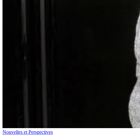
Nouvelles et Perspectives