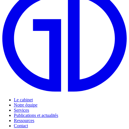
Le cabinet
Notre équipe
Services
Publications et actualités
Ressources
Contact