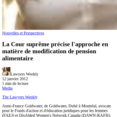
Nouvelles et Perspectives
La Cour suprême précise l'approche en
matière de modification de pension
alimentaire
Lawyers Weekly
12 janvier 2012
1 min de lecture
Media
The Lawyers Weekly
Anne-France Goldwater, de Goldwater, Dubé à Montréal, avocate
pour le Fonds d'action et d'éducation juridiques pour les femmes
(FAEJ) et DisAbled Women's Network Canada (DAWN-RAFH),