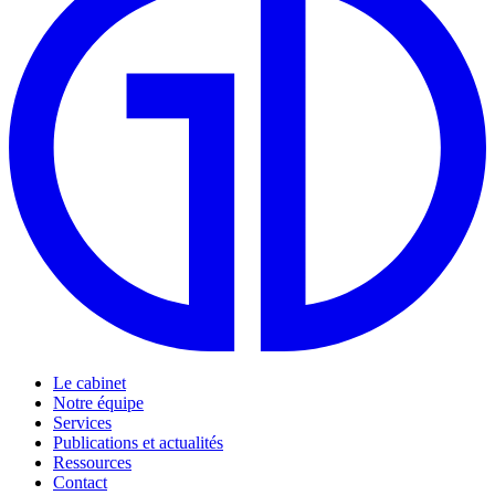
Le cabinet
Notre équipe
Services
Publications et actualités
Ressources
Contact