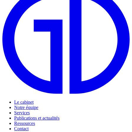
Le cabinet
Notre équipe
Services
Publications et actualités
Ressources
Contact