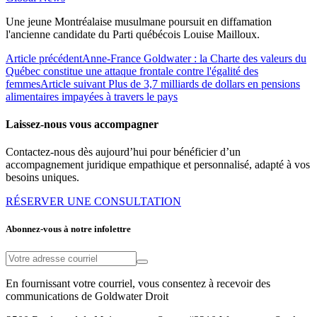
Une jeune Montréalaise musulmane poursuit en diffamation
l'ancienne candidate du Parti québécois Louise Mailloux.
Article précédent
Anne-France Goldwater : la Charte des valeurs du
Québec constitue une attaque frontale contre l'égalité des
femmes
Article suivant
Plus de 3,7 milliards de dollars en pensions
alimentaires impayées à travers le pays
Laissez-nous vous accompagner
Contactez-nous dès aujourd’hui pour bénéficier d’un
accompagnement juridique empathique et personnalisé, adapté à vos
besoins uniques.
RÉSERVER UNE CONSULTATION
Abonnez-vous à notre infolettre
En fournissant votre courriel, vous consentez à recevoir des
communications de Goldwater Droit