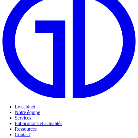
Le cabinet
Notre équipe
Services
Publications et actualités
Ressources
Contact