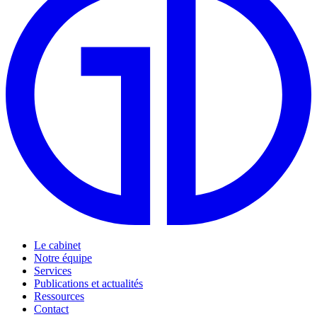
Le cabinet
Notre équipe
Services
Publications et actualités
Ressources
Contact