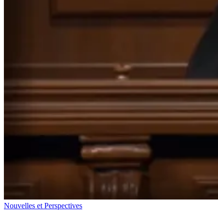
Nouvelles et Perspectives