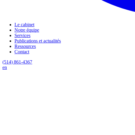
Le cabinet
Notre équipe
Services
Publications et actualités
Ressources
Contact
(514) 861-4367
en