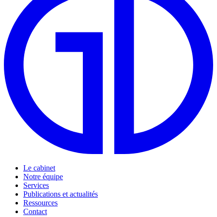
Le cabinet
Notre équipe
Services
Publications et actualités
Ressources
Contact