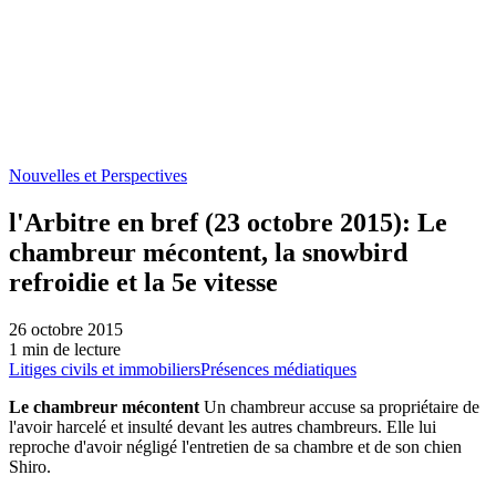
Nouvelles et Perspectives
l'Arbitre en bref (23 octobre 2015): Le
chambreur mécontent, la snowbird
refroidie et la 5e vitesse
26 octobre 2015
1 min de lecture
Litiges civils et immobiliers
Présences médiatiques
Le chambreur mécontent
Un chambreur accuse sa propriétaire de
l'avoir harcelé et insulté devant les autres chambreurs. Elle lui
reproche d'avoir négligé l'entretien de sa chambre et de son chien
Shiro.