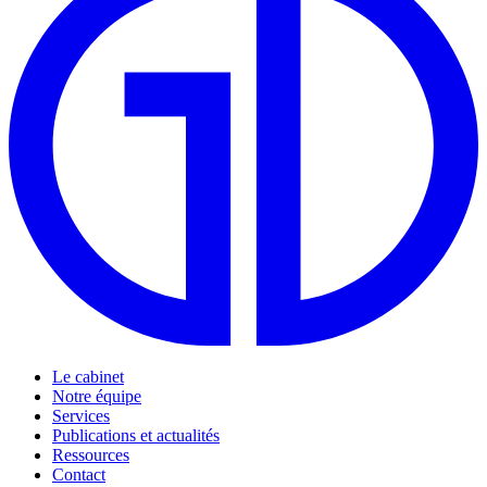
Le cabinet
Notre équipe
Services
Publications et actualités
Ressources
Contact