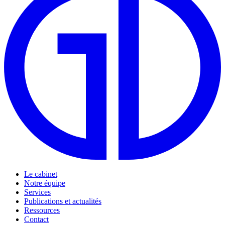
Le cabinet
Notre équipe
Services
Publications et actualités
Ressources
Contact