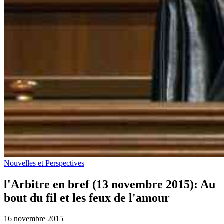
Nouvelles et Perspectives
l'Arbitre en bref (13 novembre 2015): Au
bout du fil et les feux de l'amour
16 novembre 2015