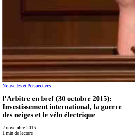
Nouvelles et Perspectives
l'Arbitre en bref (30 octobre 2015):
Investissement international, la guerre
des neiges et le vélo électrique
2 novembre 2015
1 min de lecture