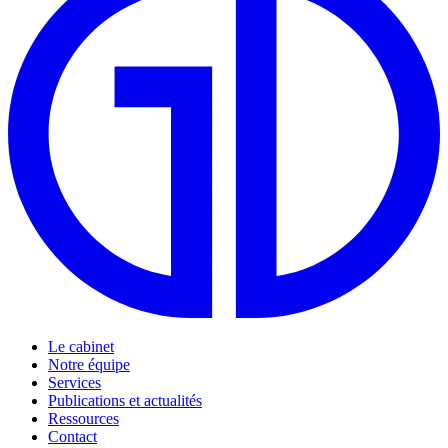
Le cabinet
Notre équipe
Services
Publications et actualités
Ressources
Contact