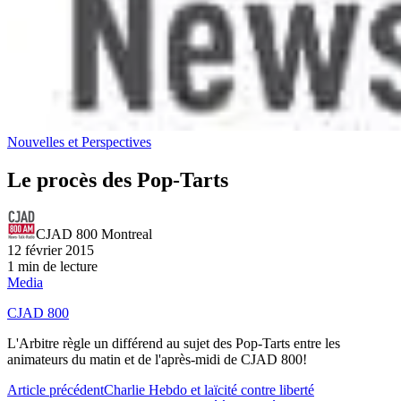
Nouvelles et Perspectives
Le procès des Pop-Tarts
CJAD 800 Montreal
12 février 2015
1 min de lecture
Media
CJAD 800
L'Arbitre règle un différend au sujet des Pop-Tarts entre les
animateurs du matin et de l'après-midi de CJAD 800!
Article précédent
Charlie Hebdo et laïcité contre liberté