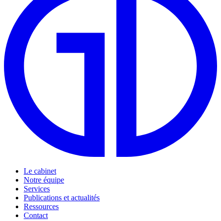
Le cabinet
Notre équipe
Services
Publications et actualités
Ressources
Contact