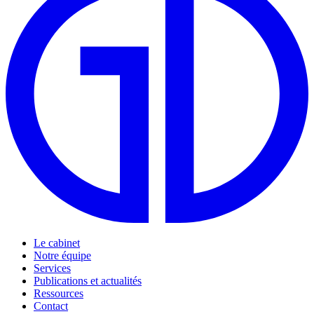
Le cabinet
Notre équipe
Services
Publications et actualités
Ressources
Contact