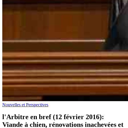
Nouvelles et Perspectives
l'Arbitre en bref (12 février 2016):
Viande à chien, rénovations inachevées et