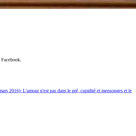
ge Facebook.
 mars 2016): L'amour n'est pas dans le pré, cupidité et mensonges et le