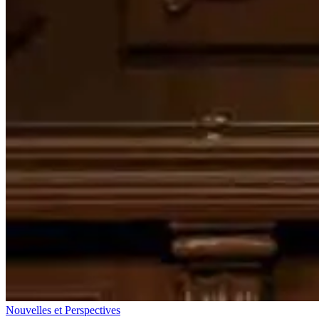
Nouvelles et Perspectives