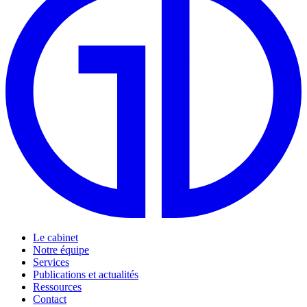
Le cabinet
Notre équipe
Services
Publications et actualités
Ressources
Contact