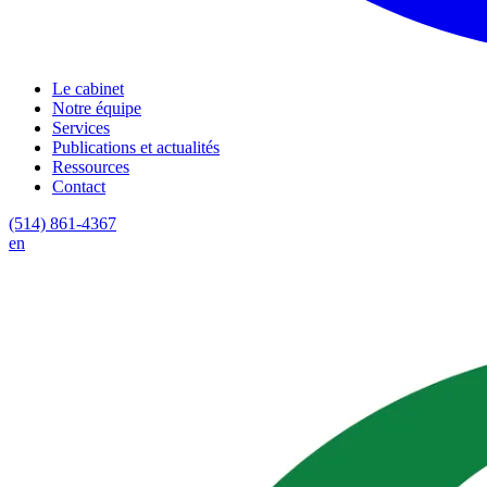
Le cabinet
Notre équipe
Services
Publications et actualités
Ressources
Contact
(514) 861-4367
en