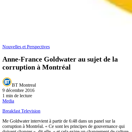
Nouvelles et Perspectives
Anne-France Goldwater au sujet de la
corruption à Montréal
BT Montreal
9 décembre 2016
1 min de lecture
Media
Breakfast Television
Me Goldwater intervient à partir de 6:48 dans un panel sur la
corruption à Montréal. « Ce sont les principes de gouvernance qui
doivent changer », dit-elle, « et cela exige un changement de culture.