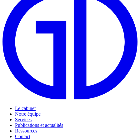
Le cabinet
Notre équipe
Services
Publications et actualités
Ressources
Contact