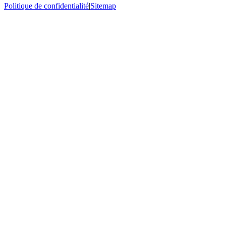
Politique de confidentialité
|
Sitemap