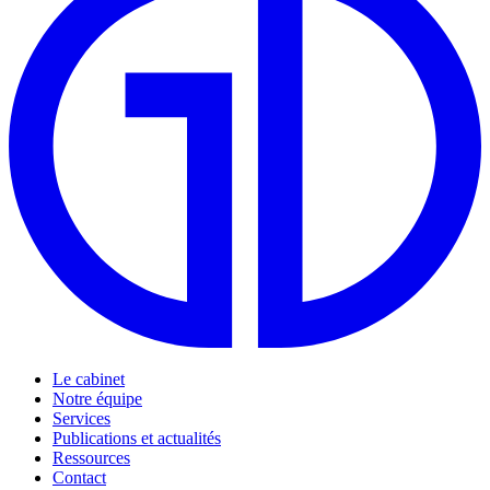
Le cabinet
Notre équipe
Services
Publications et actualités
Ressources
Contact