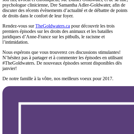
psychologue clinicienne, Dre Samantha Adler-Goldwater, afin de
discuter des récents évènements d’actualité et de débattre de points
de droits dans le confort de leur foyer.
Rendez-vous sur
TheGoldwaters.ca
pour découvrir les trois
premiers épisodes sur les droits des animaux et les batailles
juridiques d’Anne-France sur les pitbulls, le racisme et
l’intimidation.
Nous espérons que vous trouverez ces discussions stimulantes!
N’hésitez pas à partager et à commenter les épisodes en utilisant
#TheGoldwaters. De nouveaux épisodes seront disponibles dès
janvier!
De notre famille à la vôtre, nos meilleurs voeux pour 2017.